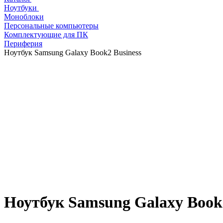
Ноутбуки
Моноблоки
Персональные компьютеры
Комплектующие для ПК
Периферия
Ноутбук Samsung Galaxy Book2 Business
Ноутбук Samsung Galaxy Book2