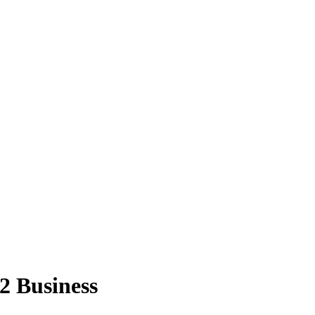
 Business