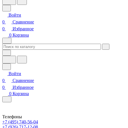
Войти
0
Сравнение
0
Избранное
0
Корзина
Войти
0
Сравнение
0
Избранное
0
Корзина
Телефоны
+7 (495) 740-56-04
+7 (926) 717-12-08