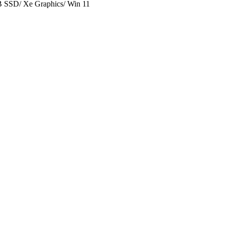
 SSD/ Xe Graphics/ Win 11