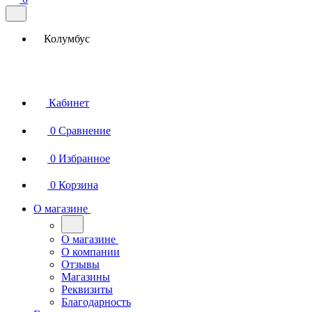
Колумбус
Кабинет
0
Сравнение
0
Избранное
0
Корзина
О магазине
О магазине
О компании
Отзывы
Магазины
Реквизиты
Благодарность