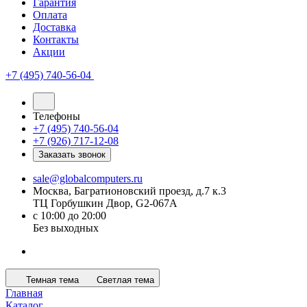
Гарантия
Оплата
Доставка
Контакты
Акции
+7 (495) 740-56-04
Телефоны
+7 (495) 740-56-04
+7 (926) 717-12-08
Заказать звонок
sale@globalcomputers.ru
Москва, Багратионовский проезд, д.7 к.3
ТЦ Горбушкин Двор, G2-067A
с 10:00 до 20:00
Без выходных
Темная тема
Светлая тема
Главная
Каталог