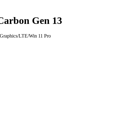
Carbon Gen 13
Graphics/LTE/Win 11 Pro