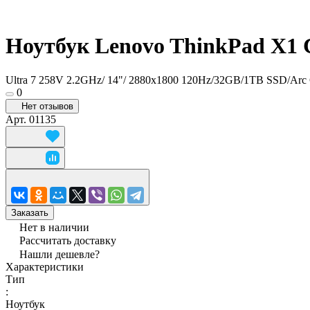
Ноутбук Lenovo ThinkPad X1 
Ultra 7 258V 2.2GHz/ 14"/ 2880x1800 120Hz/32GB/1TB SSD/Arc 
0
Нет отзывов
Арт.
01135
Заказать
Нет в наличии
Рассчитать доставку
Нашли дешевле?
Характеристики
Тип
:
Ноутбук