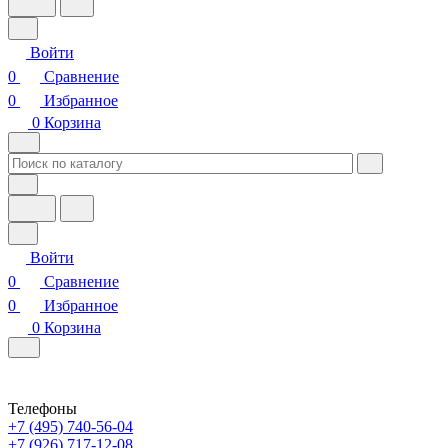
Войти
0
Сравнение
0
Избранное
0
Корзина
Войти
0
Сравнение
0
Избранное
0
Корзина
Телефоны
+7 (495) 740-56-04
+7 (926) 717-12-08