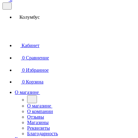
Колумбус
Кабинет
0
Сравнение
0
Избранное
0
Корзина
О магазине
О магазине
О компании
Отзывы
Магазины
Реквизиты
Благодарность