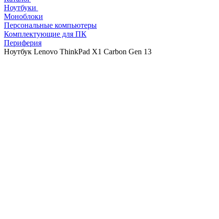
Ноутбуки
Моноблоки
Персональные компьютеры
Комплектующие для ПК
Периферия
Ноутбук Lenovo ThinkPad X1 Carbon Gen 13