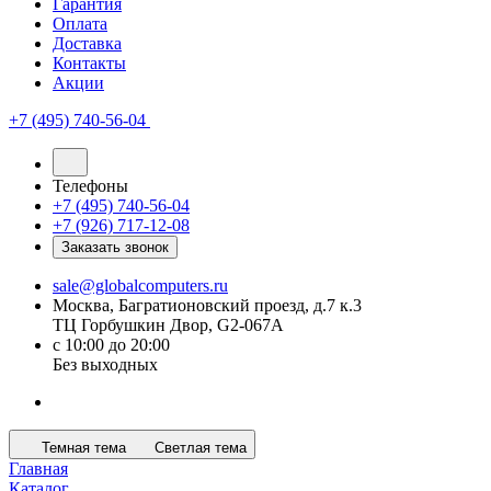
Гарантия
Оплата
Доставка
Контакты
Акции
+7 (495) 740-56-04
Телефоны
+7 (495) 740-56-04
+7 (926) 717-12-08
Заказать звонок
sale@globalcomputers.ru
Москва, Багратионовский проезд, д.7 к.3
ТЦ Горбушкин Двор, G2-067A
с 10:00 до 20:00
Без выходных
Темная тема
Светлая тема
Главная
Каталог