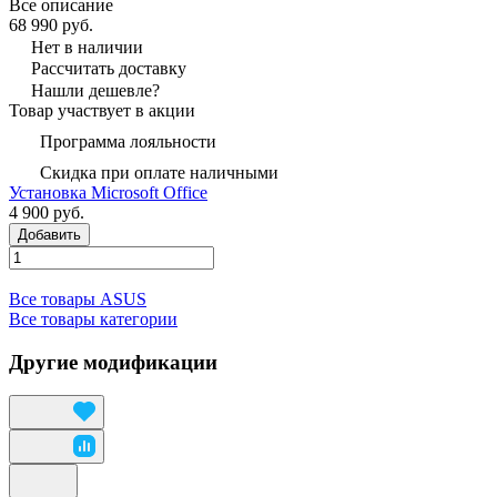
Все описание
68 990 руб.
Нет в наличии
Рассчитать доставку
Нашли дешевле?
Товар участвует в акции
Программа лояльности
Скидка при оплате наличными
Установка Microsoft Office
4 900 руб.
Добавить
Все товары ASUS
Все товары категории
Другие модификации