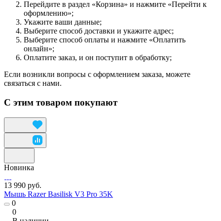
Перейдите в раздел «Корзина» и нажмите «Перейти к
оформлению»;
Укажите ваши данные;
Выберите способ доставки и укажите адрес;
Выберите способ оплаты и нажмите «Оплатить
онлайн»;
Оплатите заказ, и он поступит в обработку;
Если возникли вопросы с оформлением заказа, можете
связаться с нами.
С этим товаром покупают
Новинка
13 990 руб.
Мышь Razer Basilisk V3 Pro 35K
0
0
В наличии