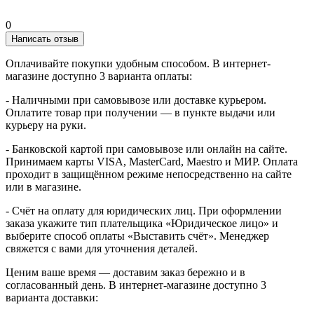
0
Написать отзыв
Оплачивайте покупки удобным способом. В интернет-
магазине доступно 3 варианта оплаты:
- Наличными при самовывозе или доставке курьером.
Оплатите товар при получении — в пункте выдачи или
курьеру на руки.
- Банковской картой при самовывозе или онлайн на сайте.
Принимаем карты VISA, MasterCard, Maestro и МИР. Оплата
проходит в защищённом режиме непосредственно на сайте
или в магазине.
- Счёт на оплату для юридических лиц. При оформлении
заказа укажите тип плательщика «Юридическое лицо» и
выберите способ оплаты «Выставить счёт». Менеджер
свяжется с вами для уточнения деталей.
Ценим ваше время — доставим заказ бережно и в
согласованный день. В интернет-магазине доступно 3
варианта доставки: