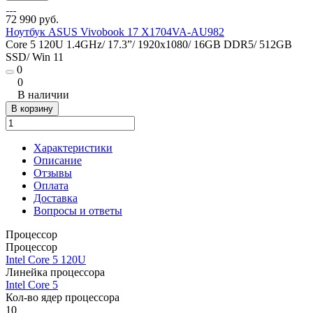
72 990 руб.
Ноутбук ASUS Vivobook 17 X1704VA-AU982
Core 5 120U 1.4GHz/ 17.3”/ 1920x1080/ 16GB DDR5/ 512GB
SSD/ Win 11
0
0
В наличии
В корзину
Характеристики
Описание
Отзывы
Оплата
Доставка
Вопросы и ответы
Процессор
Процессор
Intel Core 5 120U
Линейка процессора
Intel Core 5
Кол-во ядер процессора
10