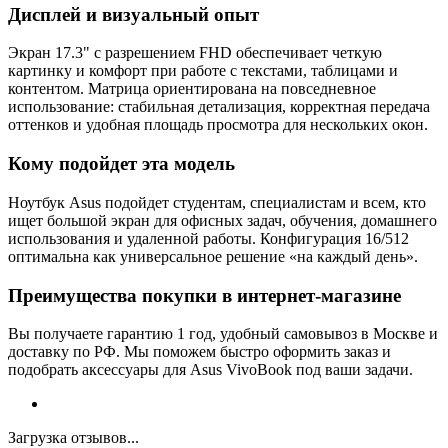
Дисплей и визуальный опыт
Экран 17.3" с разрешением FHD обеспечивает четкую
картинку и комфорт при работе с текстами, таблицами и
контентом. Матрица ориентирована на повседневное
использование: стабильная детализация, корректная передача
оттенков и удобная площадь просмотра для нескольких окон.
Кому подойдет эта модель
Ноутбук Asus подойдет студентам, специалистам и всем, кто
ищет большой экран для офисных задач, обучения, домашнего
использования и удаленной работы. Конфигурация 16/512
оптимальна как универсальное решение «на каждый день».
Преимущества покупки в интернет-магазине
Вы получаете гарантию 1 год, удобный самовывоз в Москве и
доставку по РФ. Мы поможем быстро оформить заказ и
подобрать аксессуары для Asus VivoBook под ваши задачи.
Загрузка отзывов...