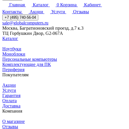
Главная
Каталог
0
Корзина
Кабинет
Контакты
Акции
Услуги
Отзывы
+7 (495) 740-56-04
sale@globalcomputers.ru
Москва, Багратионовский проезд, д.7 к.3
ТЦ Горбушкин Двор, G2-067A
Каталог
Ноутбуки
Моноблоки
Персональные компьютеры
Комплектующие для ПК
Периферия
Покупателям
Акции
Услуги
Гарантия
Оплата
Доставка
Компания
О магазине
Отзывы