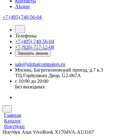
Контакты
Акции
+7 (495) 740-56-04
Телефоны
+7 (495) 740-56-04
+7 (926) 717-12-08
Заказать звонок
sale@globalcomputers.ru
Москва, Багратионовский проезд, д.7 к.3
ТЦ Горбушкин Двор, G2-067A
с 10:00 до 20:00
Без выходных
Главная
Каталог
Ноутбуки
Ноутбук Asus VivoBook X1704VA-AU1167