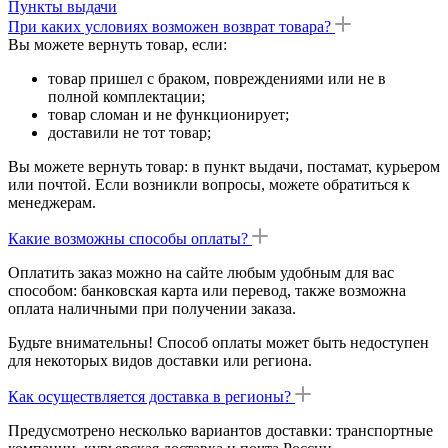
Пункты выдачи
При каких условиях возможен возврат товара?
Вы можете вернуть товар, если:
товар пришел с браком, повреждениями или не в
полной комплектации;
товар сломан и не функционирует;
доставили не тот товар;
Вы можете вернуть товар: в пункт выдачи, постамат, курьером
или почтой. Если возникли вопросы, можете обратиться к
менеджерам.
Какие возможны способы оплаты?
Оплатить заказ можно на сайте любым удобным для вас
способом: банковская карта или перевод, также возможна
оплата наличными при получении заказа.
Будьте внимательны! Способ оплаты может быть недоступен
для некоторых видов доставки или региона.
Как осуществляется доставка в регионы?
Предусмотрено несколько вариантов доставки: транспортные