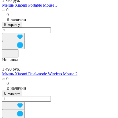
1 790 руб.
Мышь Xiaomi Portable Mouse 3
0
0
В наличии
В корзину
Новинка
1 490 руб.
Мышь Xiaomi Dual-mode Wireless Mouse 2
0
0
В наличии
В корзину