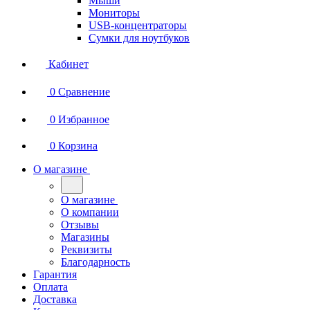
Мыши
Мониторы
USB-концентраторы
Сумки для ноутбуков
Кабинет
0
Сравнение
0
Избранное
0
Корзина
О магазине
О магазине
О компании
Отзывы
Магазины
Реквизиты
Благодарность
Гарантия
Оплата
Доставка