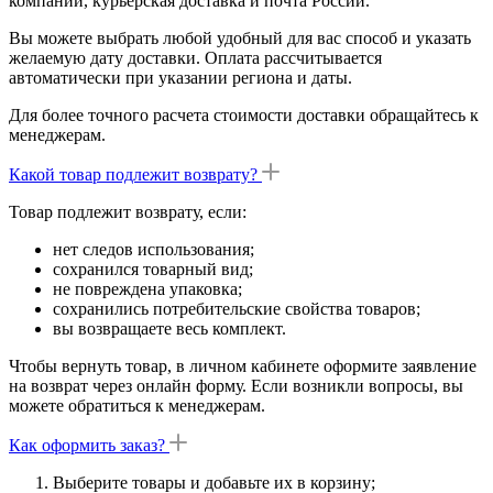
компании, курьерская доставка и почта России.
Вы можете выбрать любой удобный для вас способ и указать
желаемую дату доставки. Оплата рассчитывается
автоматически при указании региона и даты.
Для более точного расчета стоимости доставки обращайтесь к
менеджерам.
Какой товар подлежит возврату?
Товар подлежит возврату, если:
нет следов использования;
сохранился товарный вид;
не повреждена упаковка;
сохранились потребительские свойства товаров;
вы возвращаете весь комплект.
Чтобы вернуть товар, в личном кабинете оформите заявление
на возврат через онлайн форму. Если возникли вопросы, вы
можете обратиться к менеджерам.
Как оформить заказ?
Выберите товары и добавьте их в корзину;