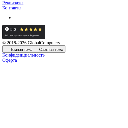
Реквизиты
Контакты
© 2018-2026 GlobalComputers
Темная тема
Светлая тема
Конфиденциальность
Оферта