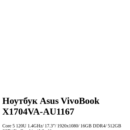
Ноутбук Asus VivoBook
X1704VA-AU1167
Core 5 120U 1.4GHz/ 17.3”/ 1920x1080/ 16GB DDR4/ 512GB