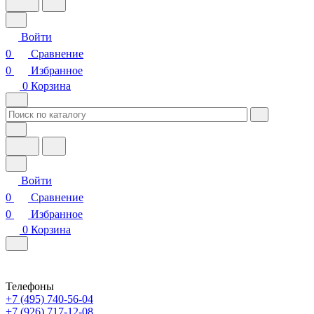
Войти
0
Сравнение
0
Избранное
0
Корзина
Войти
0
Сравнение
0
Избранное
0
Корзина
Телефоны
+7 (495) 740-56-04
+7 (926) 717-12-08