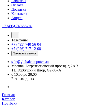
Гарантия
Оплата
Доставка
Контакты
Акции
+7 (495) 740-56-04
Телефоны
+7 (495) 740-56-04
+7 (926) 717-12-08
Заказать звонок
sale@globalcomputers.ru
Москва, Багратионовский проезд, д.7 к.3
ТЦ Горбушкин Двор, G2-067A
с 10:00 до 20:00
Без выходных
Главная
Каталог
Ноутбуки