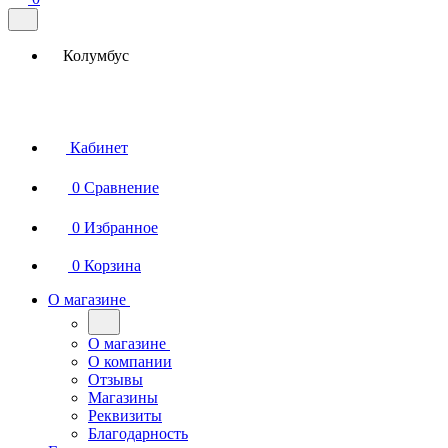
Колумбус
Кабинет
0
Сравнение
0
Избранное
0
Корзина
О магазине
О магазине
О компании
Отзывы
Магазины
Реквизиты
Благодарность